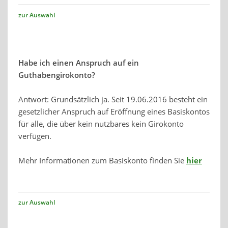
zur Auswahl
Habe ich einen Anspruch auf ein
Guthabengirokonto?
Antwort: Grundsätzlich ja. Seit 19.06.2016 besteht ein
gesetzlicher Anspruch auf Eröffnung eines Basiskontos
für alle, die über kein nutzbares kein Girokonto
verfügen.
Mehr Informationen zum Basiskonto finden Sie
hier
zur Auswahl