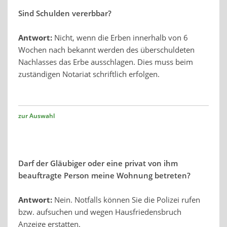
Sind Schulden vererbbar?
Antwort:
Nicht, wenn die Erben innerhalb von 6
Wochen nach bekannt werden des überschuldeten
Nachlasses das Erbe ausschlagen. Dies muss beim
zuständigen Notariat schriftlich erfolgen.
zur Auswahl
Darf der Gläubiger oder eine privat von ihm
beauftragte Person meine Wohnung betreten?
Antwort:
Nein. Notfalls können Sie die Polizei rufen
bzw. aufsuchen und wegen Hausfriedensbruch
Anzeige erstatten.