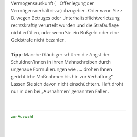
Vermögensauskunft (= Offenlegung der
Vermögensverhältnisse) abzugeben. Oder wenn Sie z.
B. wegen Betruges oder Unterhaltspflichtverletzung
rechtskräftig verurteilt wurden und die Strafauflage
nicht erfüllen, oder wenn Sie ein Bußgeld oder eine
Geldstrafe nicht bezahlen.
Tipp:
Manche Gläubiger schüren die Angst der
Schuldner/innen in ihren Mahnschreiben durch
ungenaue Formulierungen wie „... drohen Ihnen
gerichtliche Maßnahmen bis hin zur Verhaftung“.
Lassen Sie sich davon nicht einschüchtern. Haft droht
nur in den bei „Ausnahmen“ genannten Fällen.
zur Auswahl