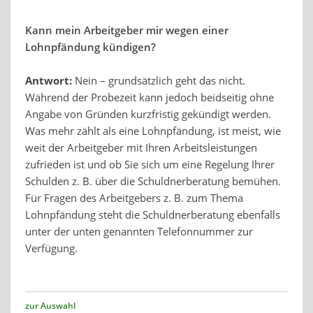
Kann mein Arbeitgeber mir wegen einer
Lohnpfändung kündigen?
Antwort:
Nein – grundsätzlich geht das nicht.
Während der Probezeit kann jedoch beidseitig ohne
Angabe von Gründen kurzfristig gekündigt werden.
Was mehr zählt als eine Lohnpfändung, ist meist, wie
weit der Arbeitgeber mit Ihren Arbeitsleistungen
zufrieden ist und ob Sie sich um eine Regelung Ihrer
Schulden z. B. über die Schuldnerberatung bemühen.
Für Fragen des Arbeitgebers z. B. zum Thema
Lohnpfändung steht die Schuldnerberatung ebenfalls
unter der unten genannten Telefonnummer zur
Verfügung.
zur Auswahl