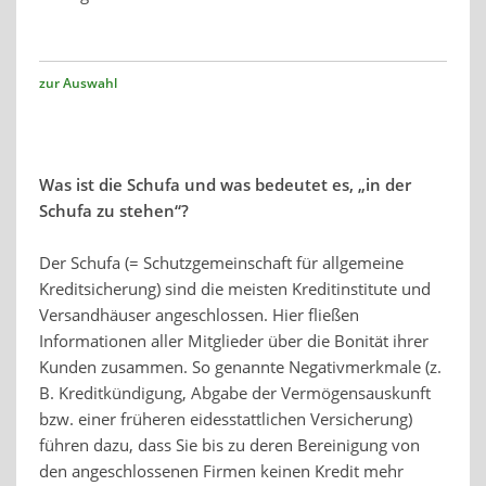
zur Auswahl
Was ist die Schufa und was bedeutet es, „in der
Schufa zu stehen“?
Der Schufa (= Schutzgemeinschaft für allgemeine
Kreditsicherung) sind die meisten Kreditinstitute und
Versandhäuser angeschlossen. Hier fließen
Informationen aller Mitglieder über die Bonität ihrer
Kunden zusammen. So genannte Negativmerkmale (z.
B. Kreditkündigung, Abgabe der Vermögensauskunft
bzw. einer früheren eidesstattlichen Versicherung)
führen dazu, dass Sie bis zu deren Bereinigung von
den angeschlossenen Firmen keinen Kredit mehr