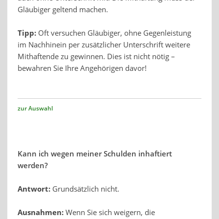
Gläubiger geltend machen.
Tipp:
Oft versuchen Gläubiger, ohne Gegenleistung
im Nachhinein per zusätzlicher Unterschrift weitere
Mithaftende zu gewinnen. Dies ist nicht nötig –
bewahren Sie Ihre Angehörigen davor!
zur Auswahl
Kann ich wegen meiner Schulden inhaftiert
werden?
Antwort:
Grundsätzlich nicht.
Ausnahmen:
Wenn Sie sich weigern, die