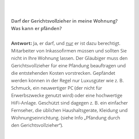
Darf der Gerichtsvollzieher in meine Wohnung?
Was kann er pfänden?
Antwort:
Ja, er darf, und
nur
er ist dazu berechtigt.
Mitarbeiter von Inkassofirmen müssen und sollten Sie
nicht in Ihre Wohnung lassen. Der Gläubiger muss den
Gerichtsvollzieher für eine Pfändung beauftragen und
die entstehenden Kosten vorstrecken. Gepfändet
werden können in der Regel nur Luxusgüter wie z. B.
Schmuck, ein neuwertiger PC (der nicht für
Erwerbszwecke genutzt wird) oder eine hochwertige
HiFi-Anlage. Geschützt sind dagegen z. B. ein einfacher
Fernseher, die üblichen Haushaltsgeräte, Kleidung und
Wohnungseinrichtung. (siehe Info „Pfändung durch
den Gerichtsvollzieher“).