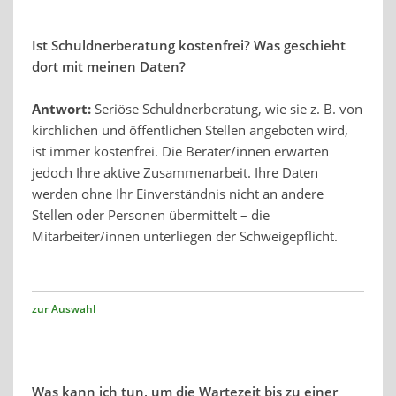
Ist Schuldnerberatung kostenfrei? Was geschieht
dort mit meinen Daten?
Antwort:
Seriöse Schuldnerberatung, wie sie z. B. von
kirchlichen und öffentlichen Stellen angeboten wird,
ist immer kostenfrei. Die Berater/innen erwarten
jedoch Ihre aktive Zusammenarbeit. Ihre Daten
werden ohne Ihr Einverständnis nicht an andere
Stellen oder Personen übermittelt – die
Mitarbeiter/innen unterliegen der Schweigepflicht.
zur Auswahl
Was kann ich tun, um die Wartezeit bis zu einer