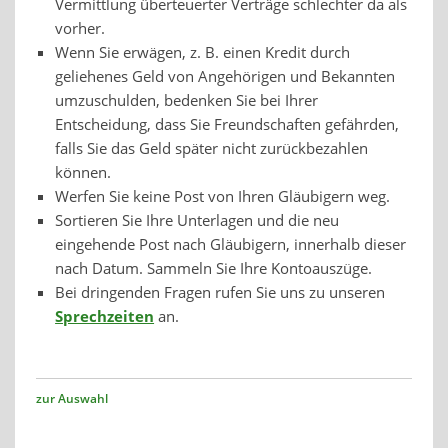
Vermittlung überteuerter Verträge schlechter da als
vorher.
Wenn Sie erwägen, z. B. einen Kredit durch
geliehenes Geld von Angehörigen und Bekannten
umzuschulden, bedenken Sie bei Ihrer
Entscheidung, dass Sie Freundschaften gefährden,
falls Sie das Geld später nicht zurückbezahlen
können.
Werfen Sie keine Post von Ihren Gläubigern weg.
Sortieren Sie Ihre Unterlagen und die neu
eingehende Post nach Gläubigern, innerhalb dieser
nach Datum. Sammeln Sie Ihre Kontoauszüge.
Bei dringenden Fragen rufen Sie uns zu unseren
Sprechzeiten
an.
zur Auswahl