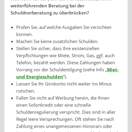
weiterführenden Beratung bei der
Schuldnerberatung zu überbrücken?
Prüfen Sie, auf welche Ausgaben Sie verzichten
können.
Machen Sie keine zusätzlichen Schulden.
Stellen Sie sicher, dass Ihre existenziellen
Verpflichtungen wie Miete, Strom, Gas, ggf. auch
Telefon, bezahlt werden. Diese Zahlungen haben
Vorrang vor der Schuldentilgung (siehe Info „
Miet-
und Energieschulden
“).
Lassen Sie Ihr Girokonto nicht weiter ins Minus
rutschen.
Fallen Sie nicht auf Werbung herein, die Ihnen
einen Sofortkredit oder eine schnelle
Schuldenregulierung verspricht. Dies sind in aller
Regel leere Versprechungen. Oft stehen Sie nach
Zahlung eines unangemessenen Honorars oder