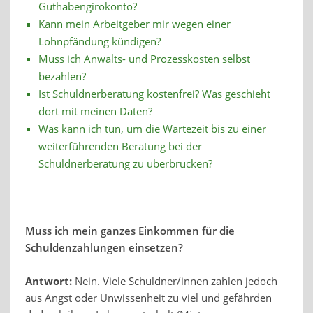
Guthabengirokonto?
Kann mein Arbeitgeber mir wegen einer
Lohnpfändung kündigen?
Muss ich Anwalts- und Prozesskosten selbst
bezahlen?
Ist Schuldnerberatung kostenfrei? Was geschieht
dort mit meinen Daten?
Was kann ich tun, um die Wartezeit bis zu einer
weiterführenden Beratung bei der
Schuldnerberatung zu überbrücken?
Muss ich mein ganzes Einkommen für die
Schuldenzahlungen einsetzen?
Antwort:
Nein. Viele Schuldner/innen zahlen jedoch
aus Angst oder Unwissenheit zu viel und gefährden