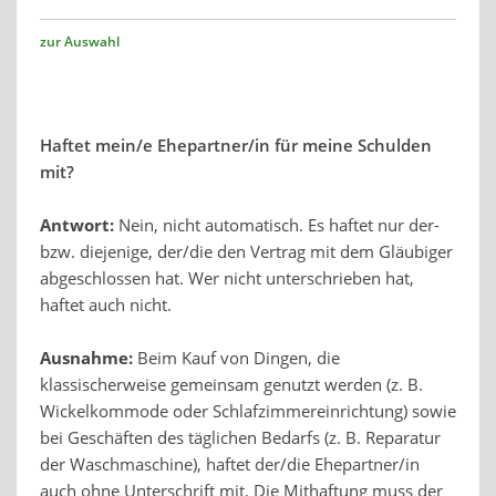
zur Auswahl
Haftet mein/e Ehepartner/in für meine Schulden
mit?
Antwort:
Nein, nicht automatisch. Es haftet nur der-
bzw. diejenige, der/die den Vertrag mit dem Gläubiger
abgeschlossen hat. Wer nicht unterschrieben hat,
haftet auch nicht.
Ausnahme:
Beim Kauf von Dingen, die
klassischerweise gemeinsam genutzt werden (z. B.
Wickelkommode oder Schlafzimmereinrichtung) sowie
bei Geschäften des täglichen Bedarfs (z. B. Reparatur
der Waschmaschine), haftet der/die Ehepartner/in
auch ohne Unterschrift mit. Die Mithaftung muss der