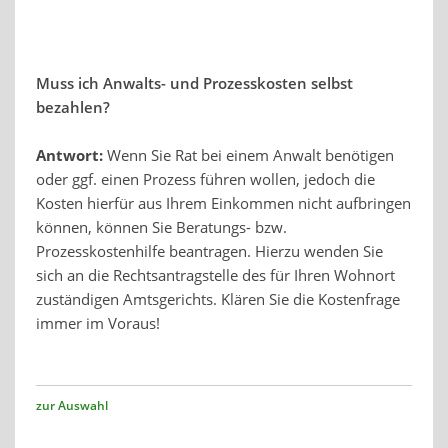
Muss ich Anwalts- und Prozesskosten selbst
bezahlen?
Antwort:
Wenn Sie Rat bei einem Anwalt benötigen
oder ggf. einen Prozess führen wollen, jedoch die
Kosten hierfür aus Ihrem Einkommen nicht aufbringen
können, können Sie Beratungs- bzw.
Prozesskostenhilfe beantragen. Hierzu wenden Sie
sich an die Rechtsantragstelle des für Ihren Wohnort
zuständigen Amtsgerichts. Klären Sie die Kostenfrage
immer im Voraus!
zur Auswahl