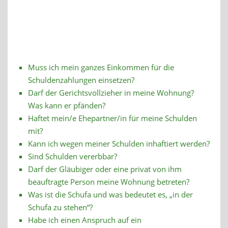
Muss ich mein ganzes Einkommen für die
Schuldenzahlungen einsetzen?
Darf der Gerichtsvollzieher in meine Wohnung?
Was kann er pfänden?
Haftet mein/e Ehepartner/in für meine Schulden
mit?
Kann ich wegen meiner Schulden inhaftiert werden?
Sind Schulden vererbbar?
Darf der Gläubiger oder eine privat von ihm
beauftragte Person meine Wohnung betreten?
Was ist die Schufa und was bedeutet es, „in der
Schufa zu stehen“?
Habe ich einen Anspruch auf ein