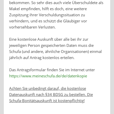
bekommen. So sehr dies auch viele Überschuldete als
Makel empfinden, hilft es doch, eine weitere
Zuspitzung ihrer Verschuldungssituation zu
verhindern, und es schützt die Gläubiger vor
vorhersehbaren Verlusten.
Eine kostenlose Auskunft über alle bei ihr zur
jeweiligen Person gespeicherten Daten muss die
Schufa (und andere, ähnliche Organisationen) einmal
jährlich auf Antrag kostenlos erteilen.
Das Antragsformular finden Sie im Internet unter
https://www.meineschufa.de/de/datenkopie
Achten Sie unbedingt darauf, die kostenlose
Datenauskunft nach §34 BDSG zu bestellen. Die
Schufa-Bonitätsauskunft ist kostenpflichtig!