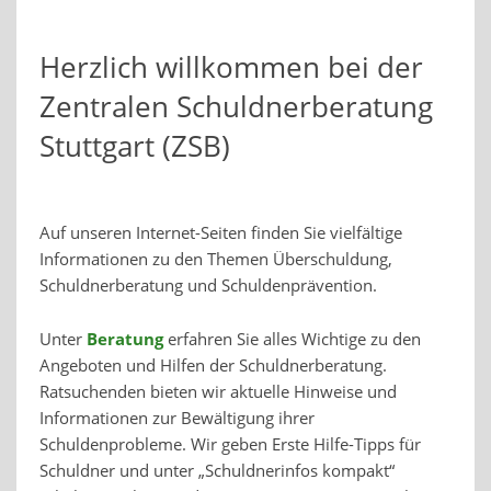
Herzlich willkommen bei der
Zentralen Schuldnerberatung
Stuttgart (ZSB)
Auf unseren Internet-Seiten finden Sie vielfältige
Informationen zu den Themen Überschuldung,
Schuldnerberatung und Schuldenprävention.
Unter
Beratung
erfahren Sie alles Wichtige zu den
Angeboten und Hilfen der Schuldnerberatung.
Ratsuchenden bieten wir aktuelle Hinweise und
Informationen zur Bewältigung ihrer
Schuldenprobleme. Wir geben Erste Hilfe-Tipps für
Schuldner und unter „Schuldnerinfos kompakt“