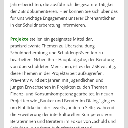
Jahresberichten, die ausführlich die gesamte Tätigkeit
der ZSB dokumentieren. Hier können Sie sich über das
für uns wichtige Engagement unserer Ehrenamtlichen
in der Schuldnerberatung informieren.
Projekte
stellen ein geeignetes Mittel dar,
praxisrelevante Themen zu Überschuldung,
Schuldnerberatung und Schuldenprävention zu
bearbeiten. Neben ihrer Hauptaufgabe, der Beratung
von überschuldeten Menschen, ist es der ZSB wichtig,
diese Themen in der Projektarbeit aufzugreifen.
Präventiv wird seit Jahren mit Jugendlichen und
jungen Erwachsenen in Projekten zu den Themen
Finanz- und Konsumkompetenz gearbeitet. In neuen
Projekten wie „Banker und Berater im Dialog" ging es
um Einblicke bei der jeweils „anderen Seite, während
die Erweiterung der interkulturellen Kompetenz von
Beraterinnen und Beratern im Fokus von „Schuld und