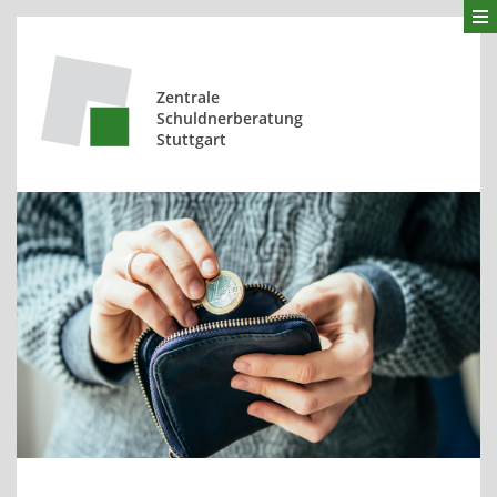
Zentrale
Schuldnerberatung
Stuttgart