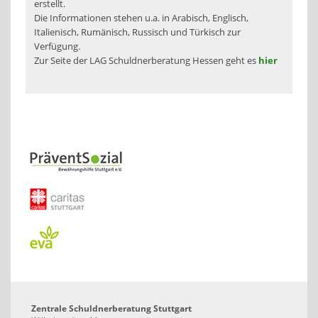
erstellt.
Die Informationen stehen u.a. in Arabisch, Englisch,
Italienisch, Rumänisch, Russisch und Türkisch zur
Verfügung.
Zur Seite der LAG Schuldnerberatung Hessen geht es
hier
Zentrale Schuldnerberatung Stuttgart