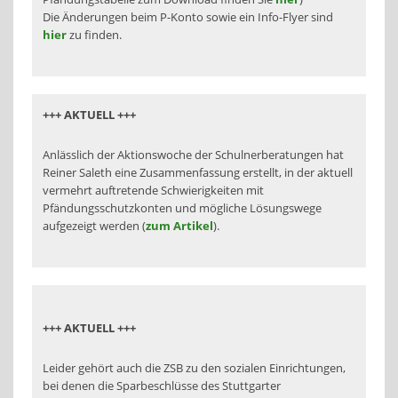
Die Änderungen beim P-Konto sowie ein Info-Flyer sind
hier
zu finden.
+++ AKTUELL +++
Anlässlich der Aktionswoche der Schulnerberatungen hat
Reiner Saleth eine Zusammenfassung erstellt, in der aktuell
vermehrt auftretende Schwierigkeiten mit
Pfändungsschutzkonten und mögliche Lösungswege
aufgezeigt werden (
zum Artikel
).
+++ AKTUELL +++
Leider gehört auch die ZSB zu den sozialen Einrichtungen,
bei denen die Sparbeschlüsse des Stuttgarter