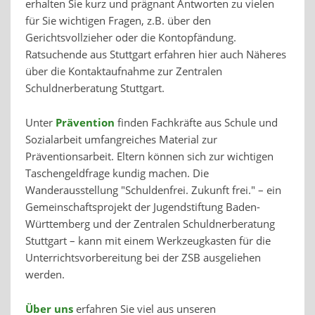
erhalten Sie kurz und prägnant Antworten zu vielen
für Sie wichtigen Fragen, z.B. über den
Gerichtsvollzieher oder die Kontopfändung.
Ratsuchende aus Stuttgart erfahren hier auch Näheres
über die Kontaktaufnahme zur Zentralen
Schuldnerberatung Stuttgart.
Unter
Prävention
finden Fachkräfte aus Schule und
Sozialarbeit umfangreiches Material zur
Präventionsarbeit. Eltern können sich zur wichtigen
Taschengeldfrage kundig machen. Die
Wanderausstellung "Schuldenfrei. Zukunft frei." – ein
Gemeinschaftsprojekt der Jugendstiftung Baden-
Württemberg und der Zentralen Schuldnerberatung
Stuttgart – kann mit einem Werkzeugkasten für die
Unterrichtsvorbereitung bei der ZSB ausgeliehen
werden.
Über uns
erfahren Sie viel aus unseren