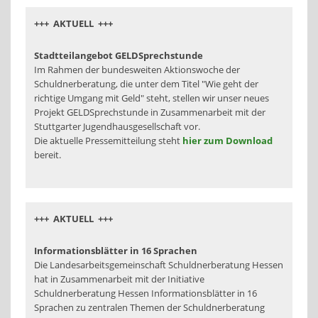
+++ AKTUELL +++
Stadtteilangebot GELDSprechstunde
Im Rahmen der bundesweiten Aktionswoche der
Schuldnerberatung, die unter dem Titel "Wie geht der
richtige Umgang mit Geld" steht, stellen wir unser neues
Projekt GELDSprechstunde in Zusammenarbeit mit der
Stuttgarter Jugendhausgesellschaft vor.
Die aktuelle Pressemitteilung steht
hier zum Download
bereit.
+++ AKTUELL +++
Informationsblätter in 16 Sprachen
Die Landesarbeitsgemeinschaft Schuldnerberatung Hessen
hat in Zusammenarbeit mit der Initiative
Schuldnerberatung Hessen Informationsblätter in 16
Sprachen zu zentralen Themen der Schuldnerberatung