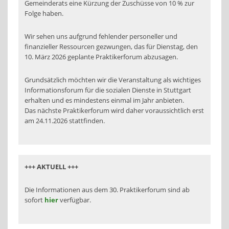
Gemeinderats eine Kürzung der Zuschüsse von 10 % zur
Folge haben.
Wir sehen uns aufgrund fehlender personeller und
finanzieller Ressourcen gezwungen, das für Dienstag, den
10. März 2026 geplante Praktikerforum abzusagen.
Grundsätzlich möchten wir die Veranstaltung als wichtiges
Informationsforum für die sozialen Dienste in Stuttgart
erhalten und es mindestens einmal im Jahr anbieten.
Das nächste Praktikerforum wird daher voraussichtlich erst
am 24.11.2026 stattfinden.
+++ AKTUELL +++
Die Informationen aus dem 30. Praktikerforum sind ab
sofort
hier
verfügbar.